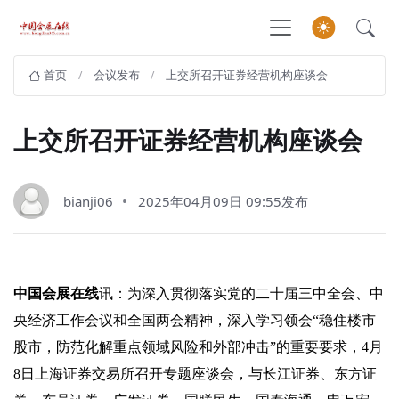
首页
会议发布
上交所召开证券经营机构座谈会
上交所召开证券经营机构座谈会
bianji06
2025年04月09日 09:55发布
中国会展在线
讯：为深入贯彻落实党的二十届三中全会、中
央经济工作会议和全国两会精神，深入学习领会“稳住楼市
股市，防范化解重点领域风险和外部冲击”的重要要求，4月
8日上海证券交易所召开专题座谈会，与长江证券、东方证