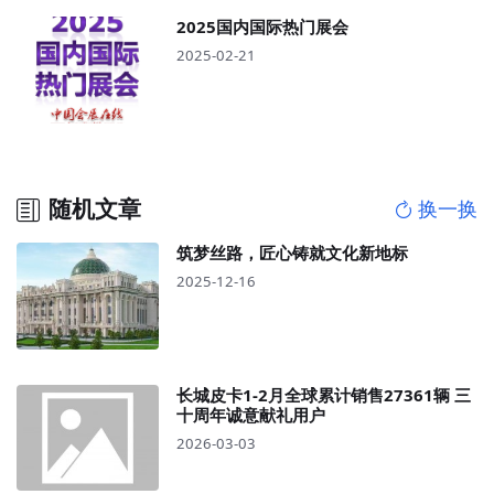
2025国内国际热门展会
2025-02-21
随机文章
换一换
筑梦丝路，匠心铸就文化新地标
2025-12-16
长城皮卡1-2月全球累计销售27361辆 三
十周年诚意献礼用户
2026-03-03