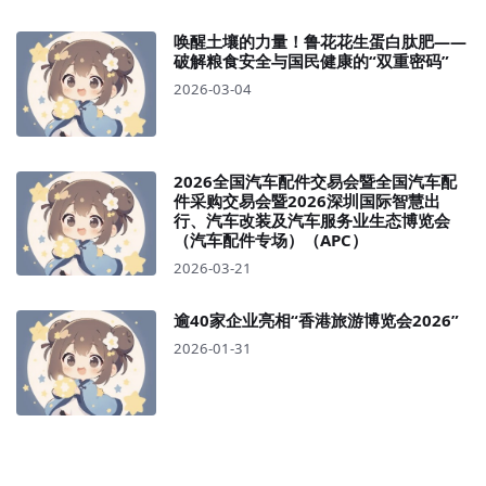
唤醒土壤的力量！鲁花花生蛋白肽肥——
破解粮食安全与国民健康的“双重密码”
2026-03-04
2026全国汽车配件交易会暨全国汽车配
件采购交易会暨2026深圳国际智慧出
行、汽车改装及汽车服务业生态博览会
（汽车配件专场）（APC）
2026-03-21
逾40家企业亮相“香港旅游博览会2026”
2026-01-31