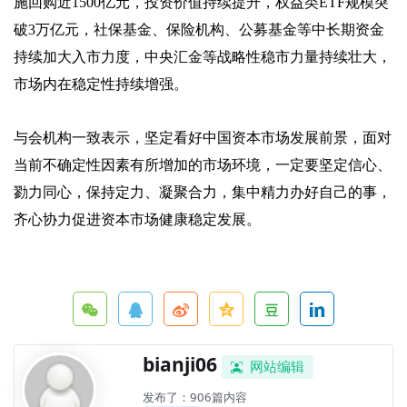
施回购近1500亿元，投资价值持续提升，权益类ETF规模突
破3万亿元，社保基金、保险机构、公募基金等中长期资金
持续加大入市力度，中央汇金等战略性稳市力量持续壮大，
市场内在稳定性持续增强。
与会机构一致表示，坚定看好中国资本市场发展前景，面对
当前不确定性因素有所增加的市场环境，一定要坚定信心、
勠力同心，保持定力、凝聚合力，集中精力办好自己的事，
齐心协力促进资本市场健康稳定发展。
bianji06
网站编辑
发布了：906篇内容