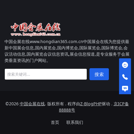
中国会展在线www.hongdian365.com.cn中国展会在线为您提供最
新中国展会信息,国内展览会,国内博览会,国际展览会,国际博览会,会
议活动信息,国内展览会议信息资讯,展会信息报道,是专业服务于会展
类垂直资讯的门户网站。
搜索
©2026
中国会展在线
. 版权所有 . 程序由
Z-BlogPHP
驱动 .
京ICP备
88888号
首页
联系我们