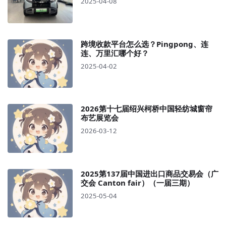
2025-04-08
跨境收款平台怎么选？Pingpong、连
连、万里汇哪个好？
2025-04-02
2026第十七届绍兴柯桥中国轻纺城窗帘
布艺展览会
2026-03-12
2025第137届中国进出口商品交易会（广
交会 Canton fair）（一届三期）
2025-05-04