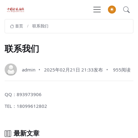
首页
联系我们
联系我们
admin
2025年02月21日 21:33发布
955阅读
QQ：893973906
TEL：18099612802
最新文章