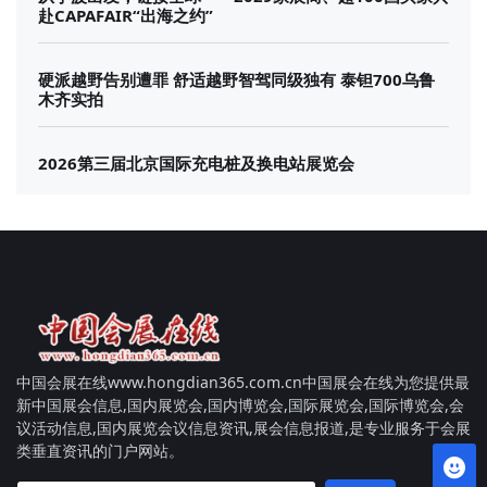
赴CAPAFAIR“出海之约”
硬派越野告别遭罪 舒适越野智驾同级独有 泰钽700乌鲁
木齐实拍
2026第三届北京国际充电桩及换电站展览会
中国会展在线www.hongdian365.com.cn中国展会在线为您提供最
新中国展会信息,国内展览会,国内博览会,国际展览会,国际博览会,会
议活动信息,国内展览会议信息资讯,展会信息报道,是专业服务于会展
类垂直资讯的门户网站。