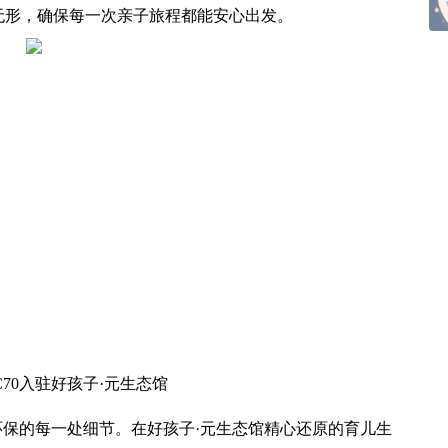
无形，确保每一次亲子旅程都能安心出发。
70入驻好孩子·元生态馆
保的每一处细节。在好孩子·元生态馆精心还原的育儿生