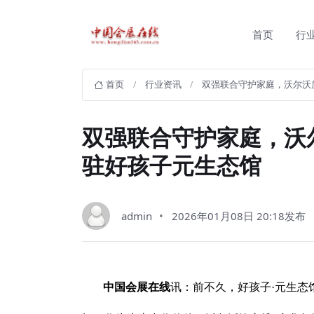
首页
行
首页
行业资讯
双强联合守护家庭，沃尔沃
双强联合守护家庭，沃尔
驻好孩子元生态馆
admin
2026年01月08日 20:18发布
中国会展在线
讯：前不久，好孩子·元生态