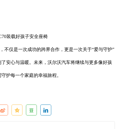
C70装载好孩子安全座椅
馆，不仅是一次成功的跨界合作，更是一次关于“爱与守护”
到了安心与温暖。未来，沃尔沃汽车将继续与更多像好孩
同守护每一个家庭的幸福旅程。