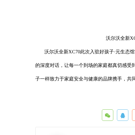
沃尔沃全新X
沃尔沃全新XC70此次入驻好孩子·元生态
的深度对话，让每一个到场的家庭都真切感受
子一样致力于家庭安全与健康的品牌携手，共