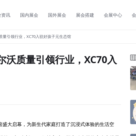
业资讯
国内展会
国外展会
展会搭建
会展中心
质量引领行业，XC70入驻好孩子元生态馆
沃质量引领行业，XC70入
馆盛大启幕，为新生代家庭打造了沉浸式体验的生活空