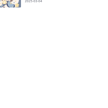
2025-03-04