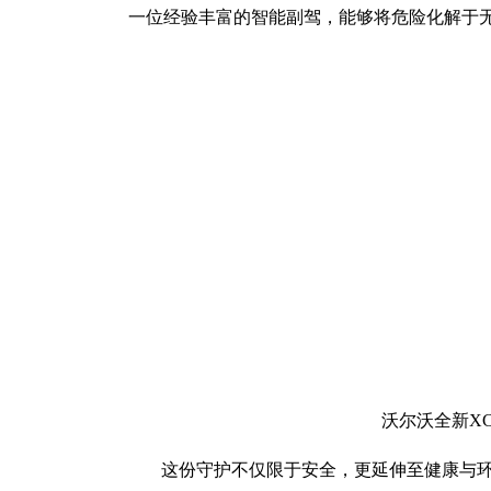
一位经验丰富的智能副驾，能够将危险化解于
沃尔沃全新XC
这份守护不仅限于安全，更延伸至健康与环