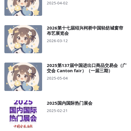
2025-04-02
2026第十七届绍兴柯桥中国轻纺城窗帘
布艺展览会
2026-03-12
2025第137届中国进出口商品交易会（广
交会 Canton fair）（一届三期）
2025-05-04
2025国内国际热门展会
2025-02-21