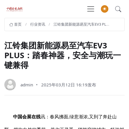
首页
行业资讯
江铃集团新能源易至汽车EV3 PLUS：踏春神器，安全与潮玩一键兼得
江铃集团新能源易至汽车EV3
PLUS：踏春神器，安全与潮玩一
键兼得
admin
2025年03月12日 16:19发布
中国会展在线
讯：春风拂面,绿意渐浓,又到了奔赴山